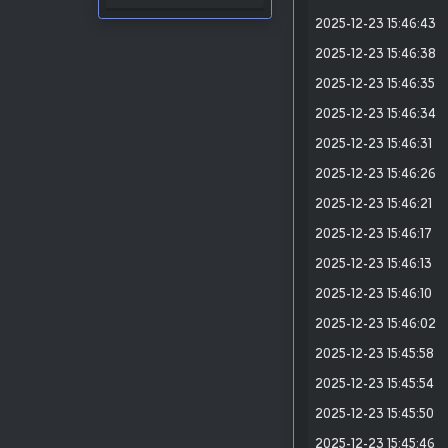
2025-12-23 15:46:43
2025-12-23 15:46:38
2025-12-23 15:46:35
2025-12-23 15:46:34
2025-12-23 15:46:31
2025-12-23 15:46:26
2025-12-23 15:46:21
2025-12-23 15:46:17
2025-12-23 15:46:13
2025-12-23 15:46:10
2025-12-23 15:46:02
2025-12-23 15:45:58
2025-12-23 15:45:54
2025-12-23 15:45:50
2025-12-23 15:45:46