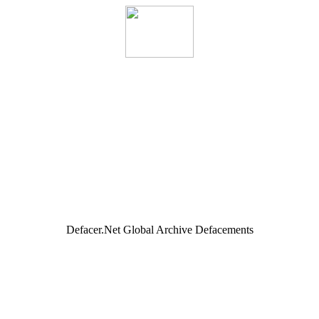
Defacer.Net Global Archive Defacements