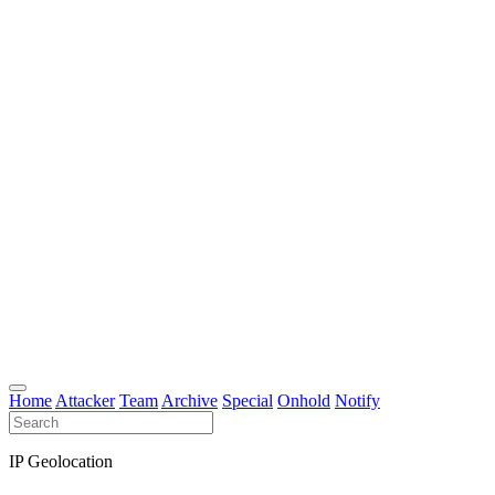
Home
Attacker
Team
Archive
Special
Onhold
Notify
IP Geolocation